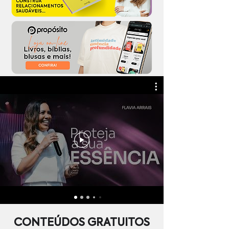
CONTEÚDOS GRATUITOS