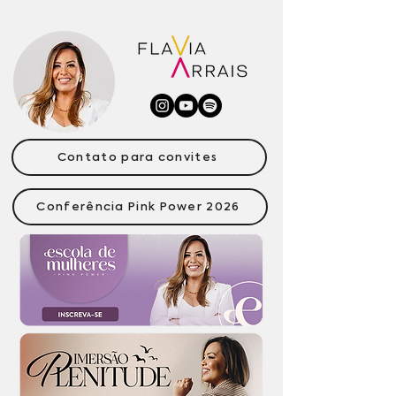
Contato para convites
Conferência Pink Power 2026