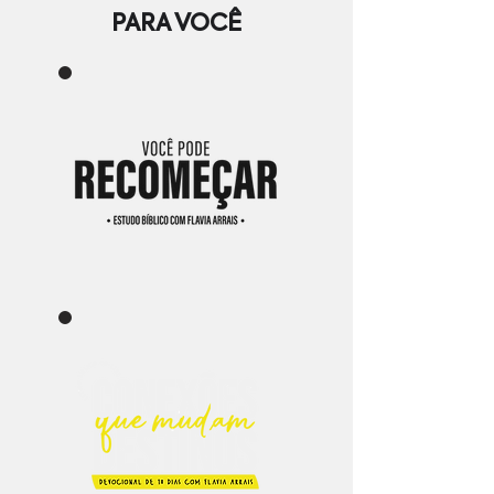
PARA VOCÊ