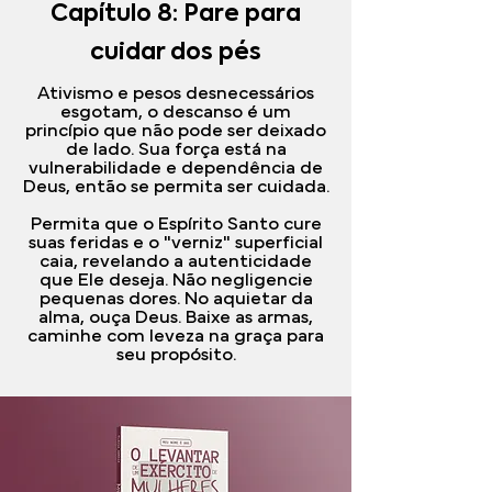
Capítulo 8: Pare para
cuidar dos pés
Ativismo e pesos desnecessários
esgotam, o descanso é um
princípio que não pode ser deixado
de lado. Sua força está na
vulnerabilidade e dependência de
Deus, então se permita ser cuidada.
Permita que o Espírito Santo cure
suas feridas e o "verniz" superficial
caia, revelando a autenticidade
que Ele deseja. Não negligencie
pequenas dores. No aquietar da
alma, ouça Deus. Baixe as armas,
caminhe com leveza na graça para
seu propósito.