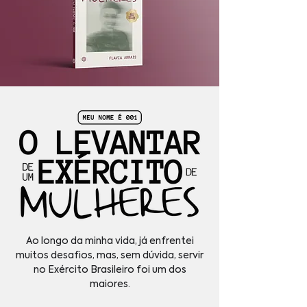
Ao longo da minha vida, já enfrentei
muitos desafios, mas, sem dúvida, servir
no Exército Brasileiro foi um dos
maiores.