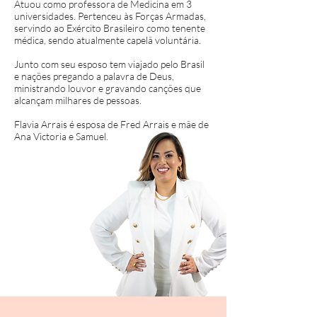
Atuou como professora de Medicina em 3
universidades. Pertenceu às Forças Armadas,
servindo ao Exército Brasileiro como tenente
médica, sendo atualmente capelã voluntária.
Junto com seu esposo tem viajado pelo Brasil
e nações pregando a palavra de Deus,
ministrando louvor e gravando canções que
alcançam milhares de pessoas.
Flavia Arrais é esposa de Fred Arrais e mãe de
Ana Victoria e Samuel.