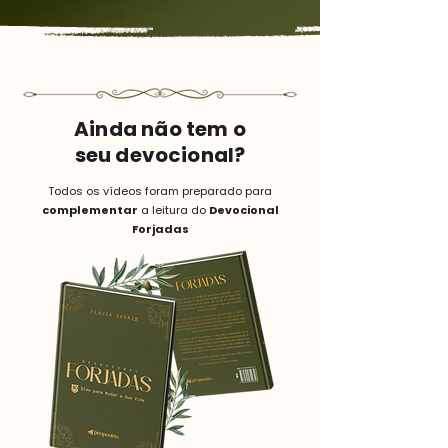
Ainda não tem o
seu devocional?
Todos os vídeos foram preparado para
complementar
a leitura do
Devocional
Forjadas