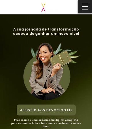
A sua jornada de transformação
acabou de ganhar um novo nível
ASSISTIR AOS DEVOCIONAIS
Preparamos uma experiência digital completa
para caminhar lado a lado com você durante esses
dias.