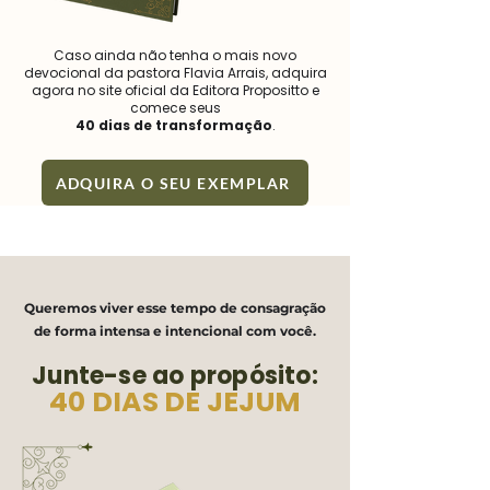
Caso ainda não tenha o mais novo
devocional da pastora Flavia Arrais, adquira
agora no site oficial da Editora Propositto e
comece seus
40 dias de transformação
.
ADQUIRA O SEU EXEMPLAR
Queremos viver esse tempo de consagração
de forma intensa e intencional com você.
Junte-se ao propósito:
40 DIAS DE JEJUM