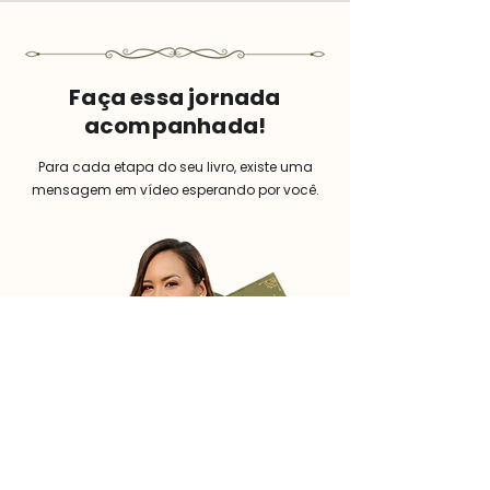
Faça essa jornada
acompanhada!
Para cada etapa do seu livro, existe uma
mensagem em vídeo esperando por você.