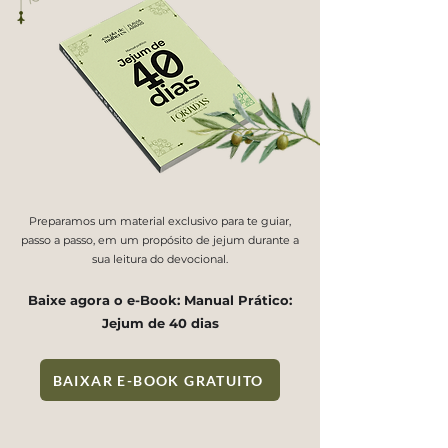
Preparamos um material exclusivo para te guiar,
passo a passo, em um propósito de jejum durante a
sua leitura do devocional.
Baixe agora o e-Book: Manual Prático:
Jejum de 40 dias
BAIXAR E-BOOK GRATUITO