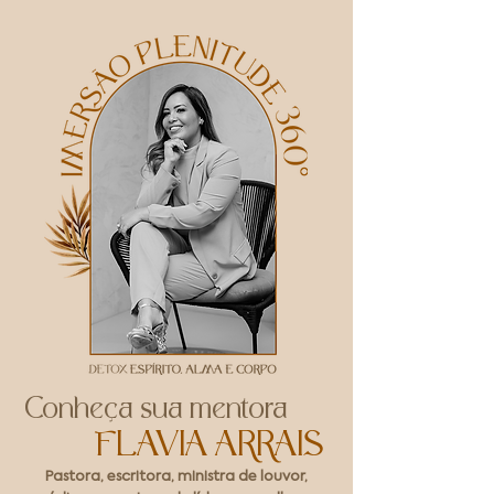
Conheça sua mentora
FLAVIA ARRAIS
Pastora, escritora, ministra de louvor,