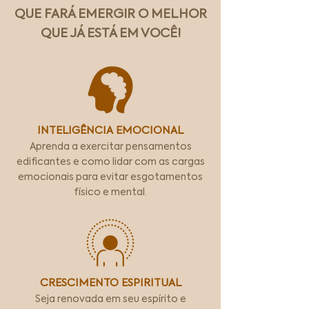
QUE FARÁ EMERGIR O MELHOR
QUE JÁ ESTÁ EM VOCÊ!
INTELIGÊNCIA EMOCIONAL
Aprenda a exercitar pensamentos
edificantes e como lidar com as cargas
emocionais para evitar esgotamentos
físico e mental.
CRESCIMENTO ESPIRITUAL
Seja renovada em seu espírito e