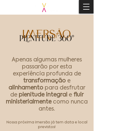
Apenas algumas mulheres
passarão por esta
experiência profunda de
transformação
e
alinhamento
para desfrutar
de
plenitude integral
e
fluir
ministerialmente
como nunca
antes.
Nossa próxima imersão já tem data e local
previstos!