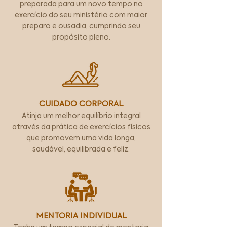
preparada para um novo tempo no
exercício do seu ministério com maior
preparo e ousadia, cumprindo seu
propósito pleno.
CUIDADO CORPORAL
Atinja um melhor equilíbrio integral
através da prática de exercícios físicos
que promovem uma vida longa,
saudável, equilibrada e feliz.
MENTORIA INDIVIDUAL