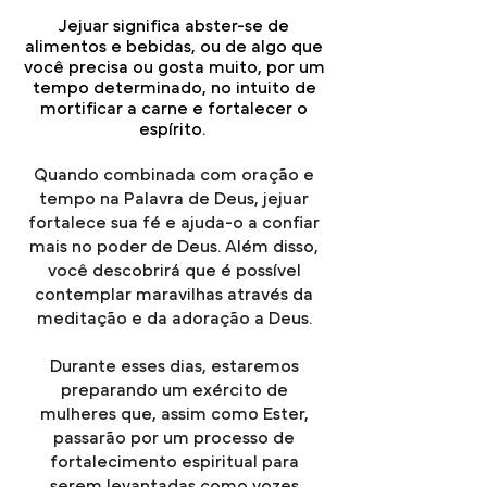
Jejuar significa abster-se de
alimentos e bebidas, ou de algo que
você precisa ou gosta muito, por um
tempo determinado, no intuito de
mortificar a carne e fortalecer o
espírito.
Quando combinada com oração e
tempo na Palavra de Deus, jejuar
fortalece sua fé e ajuda-o a confiar
mais no poder de Deus. Além disso,
você descobrirá que é possível
contemplar maravilhas através da
meditação e da adoração a Deus.
Durante esses dias, estaremos
preparando um exército de
mulheres que, assim como Ester,
passarão por um processo de
fortalecimento espiritual para
serem levantadas como vozes