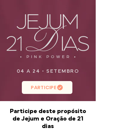
04 A 24 • SETEMBRO
PARTICIPE
Participe deste propósito
de Jejum e Oração de 21
dias