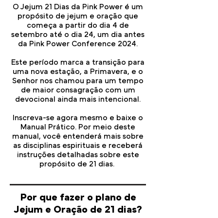
O Jejum 21 Dias da Pink Power é um
propósito de jejum e oração que
começa a partir do dia 4 de
setembro até o dia 24, um dia antes
da Pink Power Conference 2024.
Este período marca a transição para
uma nova estação, a Primavera, e o
Senhor nos chamou para um tempo
de maior consagração com um
devocional ainda mais intencional.
Inscreva-se agora mesmo e baixe o
Manual Prático. Por meio deste
manual, você entenderá mais sobre
as disciplinas espirituais e receberá
instruções detalhadas sobre este
propósito de 21 dias.
Por que fazer o plano de
Jejum e Oração de 21 dias?